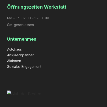
Öffnungs­zeiten Werkstatt
Mo – Fr: 07:00 – 18:00 Uhr
Sa: geschlossen
Unternehmen
Autohaus
Ansprechpartner
Aktionen
Soziales Engagement