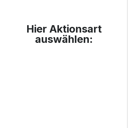
Hier Aktionsart
auswählen: