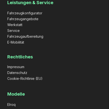
Leistungen & Service
Fahrzeugkonfigurator
Fahrzeugangebote
Werkstatt
Service
Fahrzeugaufbereitung
E-Mobilität
Rechtliches
Impressum
Datenschutz
Cookie-Richtlinie (EU)
Modelle
Elroq