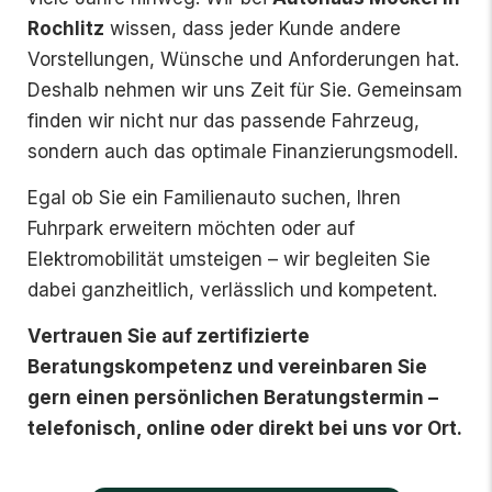
Rochlitz
wissen, dass jeder Kunde andere
Vorstellungen, Wünsche und Anforderungen hat.
Deshalb nehmen wir uns Zeit für Sie. Gemeinsam
finden wir nicht nur das passende Fahrzeug,
sondern auch das optimale Finanzierungsmodell.
Egal ob Sie ein Familienauto suchen, Ihren
Fuhrpark erweitern möchten oder auf
Elektromobilität umsteigen – wir begleiten Sie
dabei ganzheitlich, verlässlich und kompetent.
Vertrauen Sie auf zertifizierte
Beratungskompetenz und v
ereinbaren Sie
gern einen persönlichen Beratungstermin –
telefonisch, online oder direkt bei uns vor Ort.