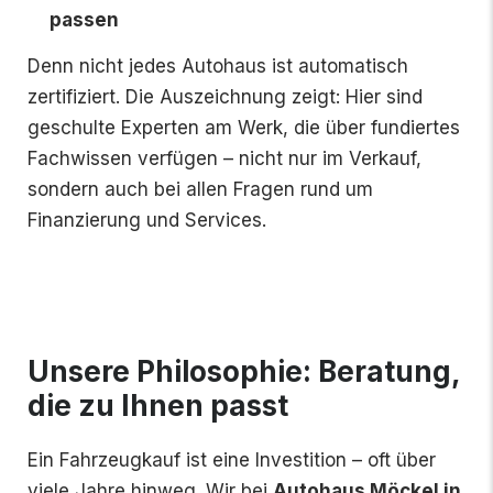
passen
Denn nicht jedes Autohaus ist automatisch
zertifiziert. Die Auszeichnung zeigt: Hier sind
geschulte Experten am Werk, die über fundiertes
Fachwissen verfügen – nicht nur im Verkauf,
sondern auch bei allen Fragen rund um
Finanzierung und Services.
Unsere Philosophie: Beratung,
die zu Ihnen passt
Ein Fahrzeugkauf ist eine Investition – oft über
viele Jahre hinweg. Wir bei
Autohaus Möckel in