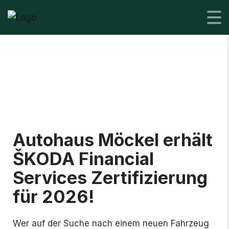
Autohaus Möckel erhält
ŠKODA Financial
Services Zertifizierung
für 2026!
Wer auf der Suche nach einem neuen Fahrzeug