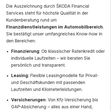
Die Auszeichnung durch ŠKODA Financial
Services steht für höchste Qualität in der
Kundenberatung rund um
Finanzdienstleistungen im Automobilbereich
.
Sie bestätigt unser umfangreiches Know-how in
den Bereichen:
Finanzierung
: Ob klassischer Ratenkredit oder
individuelle Laufzeiten – wir beraten Sie
persönlich und transparent.
Leasing
: Flexible Leasingmodelle für Privat-
und Geschäftskunden mit passenden
Laufzeiten und Kilometerleistungen.
Versicherungen
: Von Kfz-Versicherung bis
GAP-Absicherung – alles aus einer Hand,