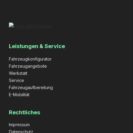
Leistungen & Service
Fahrzeugkonfigurator
Fahrzeugangebote
Werkstatt
Service
Fahrzeugaufbereitung
E-Mobilität
Rechtliches
Impressum
Datenschutz