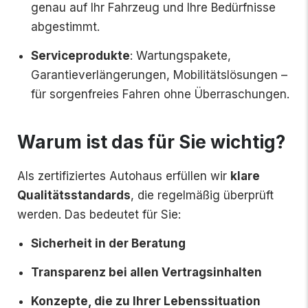
genau auf Ihr Fahrzeug und Ihre Bedürfnisse
abgestimmt.
Serviceprodukte
: Wartungspakete,
Garantieverlängerungen, Mobilitätslösungen –
für sorgenfreies Fahren ohne Überraschungen.
Warum ist das für Sie wichtig?
Als zertifiziertes Autohaus erfüllen wir
klare
Qualitätsstandards
, die regelmäßig überprüft
werden. Das bedeutet für Sie:
Sicherheit in der Beratung
Transparenz bei allen Vertragsinhalten
Konzepte, die zu Ihrer Lebenssituation