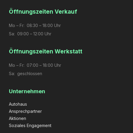
Öffnungs­zeiten Verkauf
Mo – Fr: 08:30 – 18:00 Uhr
Sa: 09:00 – 12:00 Uhr
Öffnungs­zeiten Werkstatt
Mo – Fr: 07:00 – 18:00 Uhr
Sa: geschlossen
Unternehmen
Autohaus
Ansprechpartner
Aktionen
Soziales Engagement