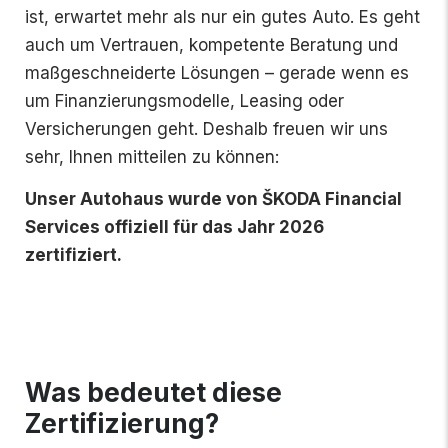
ist, erwartet mehr als nur ein gutes Auto. Es geht
auch um Vertrauen, kompetente Beratung und
maßgeschneiderte Lösungen – gerade wenn es
um Finanzierungsmodelle, Leasing oder
Versicherungen geht. Deshalb freuen wir uns
sehr, Ihnen mitteilen zu können:
Unser Autohaus wurde von ŠKODA Financial
Services offiziell für das Jahr 2026
zertifiziert.
Was bedeutet diese
Zertifizierung?