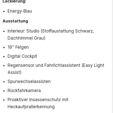
Lackierung:
Energy-Blau
Ausstattung
Interieur: Studio (Stoffaustattung Schwarz,
Dachhimmel Grau)
19″ Felgen
Digital Cockpit
Regensensor und Fahrlichtassistent (Easy Light
Assist)
Spurwechselassisten
Rückfahrkamera
Proaktiver Insassenschutz mit
Heckaufprallerkennung