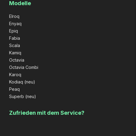
Modelle
Elroq
Enyaq
Epiq
Fabia
Scala
Kamiq
Octavia
Octavia Combi
Karoq
Kodiaq (neu)
Peaq
Superb (neu)
Zufrieden mit dem Service?