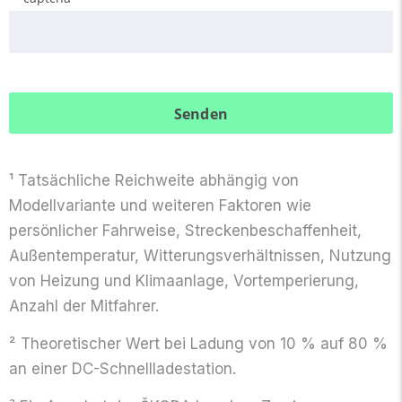
¹ Tatsächliche Reichweite abhängig von
Modellvariante und weiteren Faktoren wie
persönlicher Fahrweise, Streckenbeschaffenheit,
Außentemperatur, Witterungsverhältnissen, Nutzung
von Heizung und Klimaanlage, Vortemperierung,
Anzahl der Mitfahrer.
² Theoretischer Wert bei Ladung von 10 % auf 80 %
an einer DC-Schnellladestation.