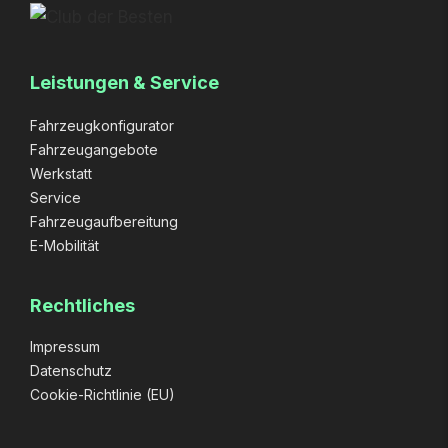
Leistungen & Service
Fahrzeugkonfigurator
Fahrzeugangebote
Werkstatt
Service
Fahrzeugaufbereitung
E-Mobilität
Rechtliches
Impressum
Datenschutz
Cookie-Richtlinie (EU)