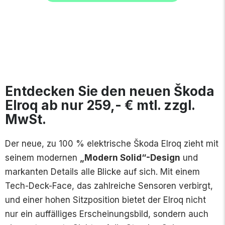
Entdecken Sie den neuen Škoda
Elroq ab nur 259,- € mtl. zzgl.
MwSt.
Der neue, zu 100 % elektrische Škoda Elroq zieht mit
seinem modernen
„Modern Solid“-Design
und
markanten Details alle Blicke auf sich. Mit einem
Tech-Deck-Face, das zahlreiche Sensoren verbirgt,
und einer hohen Sitzposition bietet der Elroq nicht
nur ein auffälliges Erscheinungsbild, sondern auch