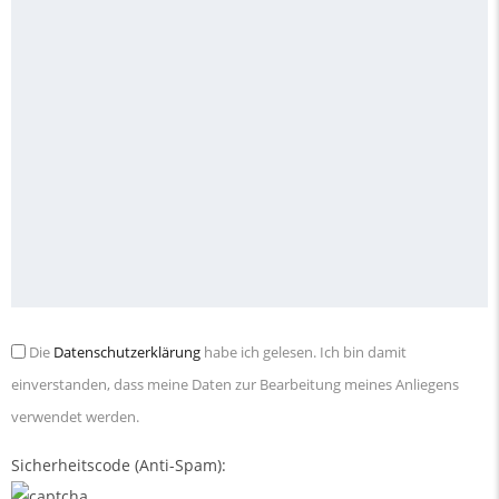
Die
Datenschutzerklärung
habe ich gelesen. Ich bin damit
einverstanden, dass meine Daten zur Bearbeitung meines Anliegens
verwendet werden.
Sicherheitscode (Anti-Spam):