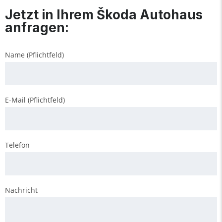
Jetzt in Ihrem Škoda Autohaus
anfragen:
Name (Pflichtfeld)
E-Mail (Pflichtfeld)
Telefon
Nachricht