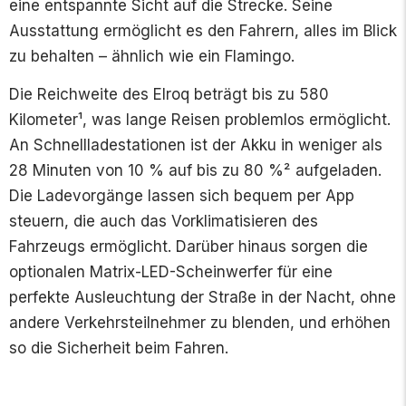
eine entspannte Sicht auf die Strecke. Seine
Ausstattung ermöglicht es den Fahrern, alles im Blick
zu behalten – ähnlich wie ein Flamingo.
Die Reichweite des Elroq beträgt bis zu 580
Kilometer¹, was lange Reisen problemlos ermöglicht.
An Schnellladestationen ist der Akku in weniger als
28 Minuten von 10 % auf bis zu 80 %² aufgeladen.
Die Ladevorgänge lassen sich bequem per App
steuern, die auch das Vorklimatisieren des
Fahrzeugs ermöglicht. Darüber hinaus sorgen die
optionalen Matrix-LED-Scheinwerfer für eine
perfekte Ausleuchtung der Straße in der Nacht, ohne
andere Verkehrsteilnehmer zu blenden, und erhöhen
so die Sicherheit beim Fahren.