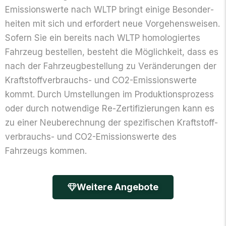
Emissionswerte nach WLTP bringt einige Besonder­
heiten mit sich und erfordert neue Vorgehens­weisen.
Sofern Sie ein bereits nach WLTP homologiertes
Fahrzeug bestellen, besteht die Möglichkeit, dass es
nach der Fahrzeugbestellung zu Veränderungen der
Kraftstoff­verbrauchs- und CO2-Emissionswerte
kommt. Durch Umstellungen im Produktions­prozess
oder durch notwendige Re-Zerti­fizierungen kann es
zu einer Neu­berechnung der spezifischen Kraftstoff­
verbrauchs- und CO2-Emissions­werte des
Fahrzeugs kommen.
Weitere Angebote