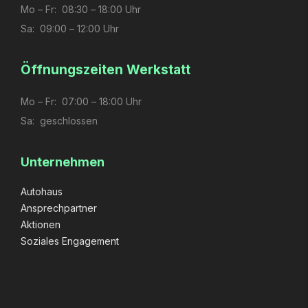
Mo – Fr: 08:30 – 18:00 Uhr
Sa: 09:00 – 12:00 Uhr
Öffnungs­zeiten Werkstatt
Mo – Fr: 07:00 – 18:00 Uhr
Sa: geschlossen
Unternehmen
Autohaus
Ansprechpartner
Aktionen
Soziales Engagement