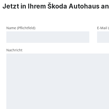
Jetzt in Ihrem Škoda Autohaus a
Name (Pflichtfeld)
E-Mail (
Nachricht