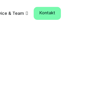
Kontakt
vice & Team