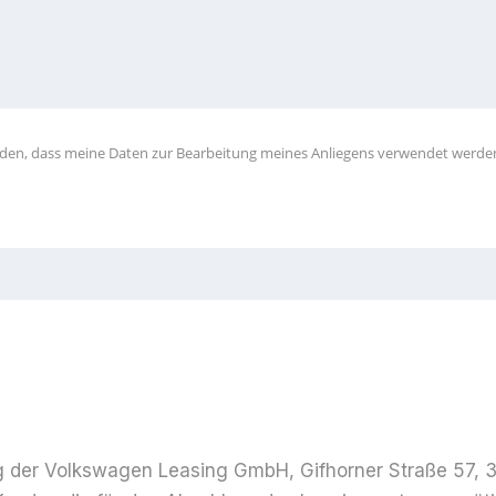
anden, dass meine Daten zur Bearbeitung meines Anliegens verwendet werde
 der Volkswagen Leasing GmbH, Gifhorner Straße 57, 38