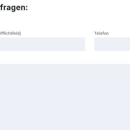
nfragen:
Pflichtfeld)
Telefon