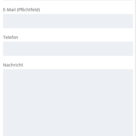
E-Mail (Pflichtfeld)
Telefon
Nachricht