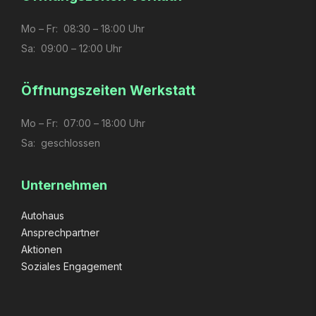
Mo – Fr: 08:30 – 18:00 Uhr
Sa: 09:00 – 12:00 Uhr
Öffnungs­zeiten Werkstatt
Mo – Fr: 07:00 – 18:00 Uhr
Sa: geschlossen
Unternehmen
Autohaus
Ansprechpartner
Aktionen
Soziales Engagement