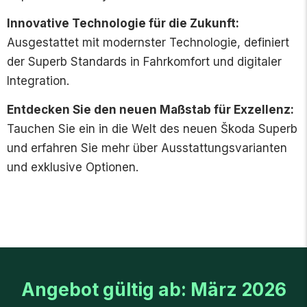
Innovative Technologie für die Zukunft:
Ausgestattet mit modernster Technologie, definiert
der Superb Standards in Fahrkomfort und digitaler
Integration.
Entdecken Sie den neuen Maßstab für Exzellenz:
Tauchen Sie ein in die Welt des neuen Škoda Superb
und erfahren Sie mehr über Ausstattungsvarianten
und exklusive Optionen.
Angebot gültig ab: März 2026