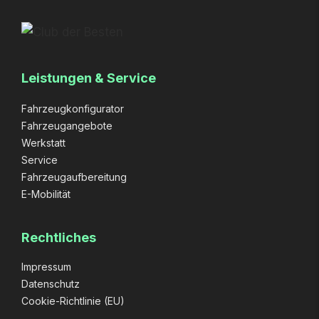
Leistungen & Service
Fahrzeugkonfigurator
Fahrzeugangebote
Werkstatt
Service
Fahrzeugaufbereitung
E-Mobilität
Rechtliches
Impressum
Datenschutz
Cookie-Richtlinie (EU)