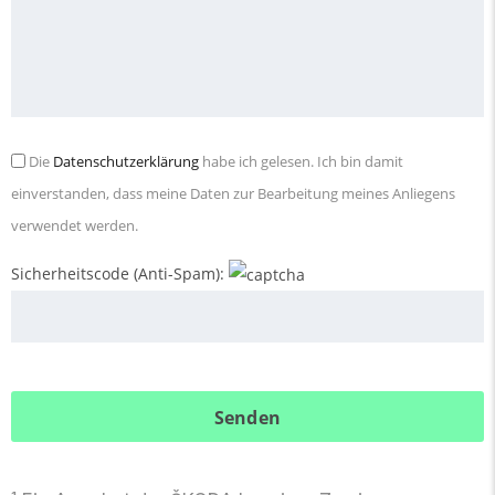
Die
Datenschutzerklärung
habe ich gelesen. Ich bin damit
einverstanden, dass meine Daten zur Bearbeitung meines Anliegens
verwendet werden.
Sicherheitscode (Anti-Spam):