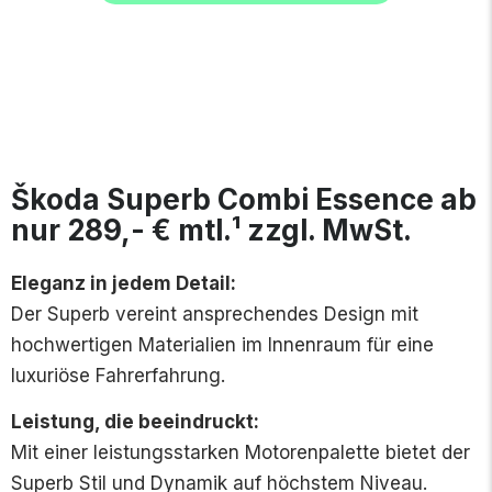
Škoda Superb Combi Essence ab
nur 289,- € mtl.¹ zzgl. MwSt.
Eleganz in jedem Detail:
Der Superb vereint ansprechendes Design mit
hochwertigen Materialien im Innenraum für eine
luxuriöse Fahrerfahrung.
Leistung, die beeindruckt:
Mit einer leistungsstarken Motorenpalette bietet der
Superb Stil und Dynamik auf höchstem Niveau.