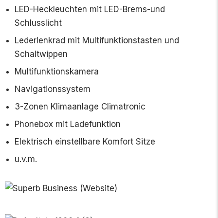
LED-Heckleuchten mit LED-Brems-und
Schlusslicht
Lederlenkrad mit Multifunktionstasten und
Schaltwippen
Multifunktionskamera
Navigationssystem
3-Zonen Klimaanlage Climatronic
Phonebox mit Ladefunktion
Elektrisch einstellbare Komfort Sitze
u.v.m.