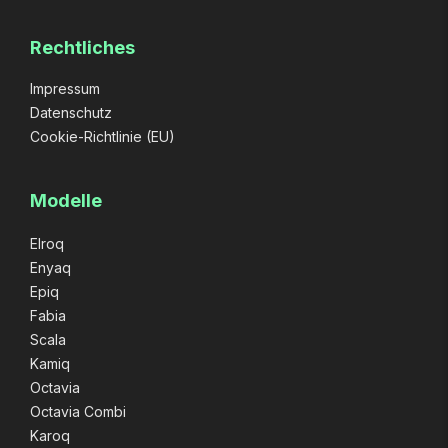
Rechtliches
Impressum
Datenschutz
Cookie-Richtlinie (EU)
Modelle
Elroq
Enyaq
Epiq
Fabia
Scala
Kamiq
Octavia
Octavia Combi
Karoq