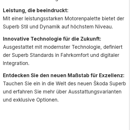
Leistung, die beeindruckt:
Mit einer leistungsstarken Motorenpalette bietet der
Superb Stil und Dynamik auf höchstem Niveau.
Innovative Technologie für die Zukunft:
Ausgestattet mit modernster Technologie, definiert
der Superb Standards in Fahrkomfort und digitaler
Integration.
Entdecken Sie den neuen Maßstab für Exzellenz:
Tauchen Sie ein in die Welt des neuen Škoda Superb
und erfahren Sie mehr über Ausstattungsvarianten
und exklusive Optionen.