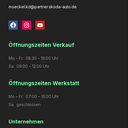
moeckel.kd­@partner.skoda-auto.de
Öffnungs­zeiten Verkauf
Mo – Fr: 08:30 – 18:00 Uhr
Sa: 09:00 – 12:00 Uhr
Öffnungs­zeiten Werkstatt
Mo – Fr: 07:00 – 18:00 Uhr
Sa: geschlossen
Unternehmen