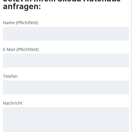
anfragen:
Name (Pflichtfeld)
E-Mail (Pflichtfeld)
Telefon
Nachricht