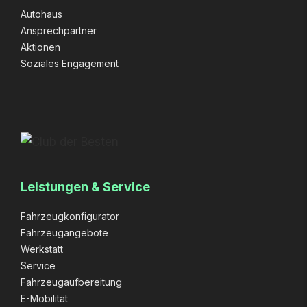
Autohaus
Ansprechpartner
Aktionen
Soziales Engagement
Leistungen & Service
Fahrzeugkonfigurator
Fahrzeugangebote
Werkstatt
Service
Fahrzeugaufbereitung
E-Mobilität