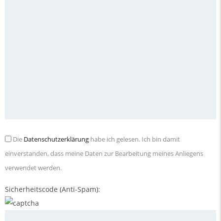
Die
Datenschutzerklärung
habe ich gelesen. Ich bin damit
einverstanden, dass meine Daten zur Bearbeitung meines Anliegens
verwendet werden.
Sicherheitscode (Anti-Spam):