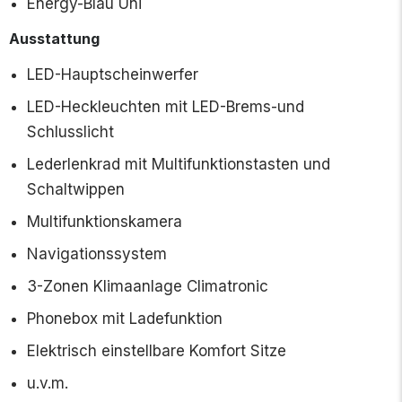
Energy-Blau Uni
Ausstattung
LED-Hauptscheinwerfer
LED-Heckleuchten mit LED-Brems-und
Schlusslicht
Lederlenkrad mit Multifunktionstasten und
Schaltwippen
Multifunktionskamera
Navigationssystem
3-Zonen Klimaanlage Climatronic
Phonebox mit Ladefunktion
Elektrisch einstellbare Komfort Sitze
u.v.m.